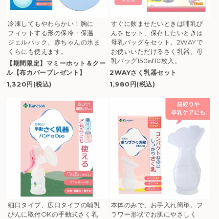
冷凍してもやわらかい！胸に
すぐに飲ませたいときは哺乳び
フィットする形の保冷・保温
んをセット、保存したいときは
ジェルパック。赤ちゃんの氷ま
母乳バッグをセット。2WAYで
くらにも使えます。
お使いいただけるさく乳器。母
乳バッグ150㎖10枚入。
【期間限定】マミーホット＆クー
ル【布カバープレゼント】
2WAYさく乳器セット
1,320円(税込)
1,980円(税込)
細口タイプ、広口タイプの哺乳
本体のみで、お手入れ簡単。フ
びんに取付OKの手動式さく乳
ラワー形状でお肌にやさしく