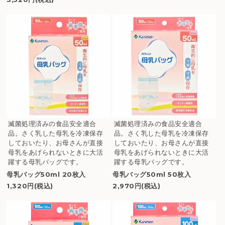
滅菌処理済みの食品安全適合
滅菌処理済みの食品安全適合
品。さく乳した母乳を冷凍保存
品。さく乳した母乳を冷凍保存
しておいたり、お母さんが直接
しておいたり、お母さんが直接
母乳をあげられないときに大活
母乳をあげられないときに大活
躍する母乳バッグです。
躍する母乳バッグです。
母乳バッグ50ml 20枚入
母乳バッグ50ml 50枚入
1,320円(税込)
2,970円(税込)