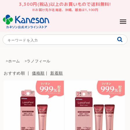
3,300円(税込)以上のお買いもので送料無料!
※お届け先が北海道、沖縄、離島は1,100円
>ホーム
>ラノフィール
おすすめ順 |
価格順
|
新着順