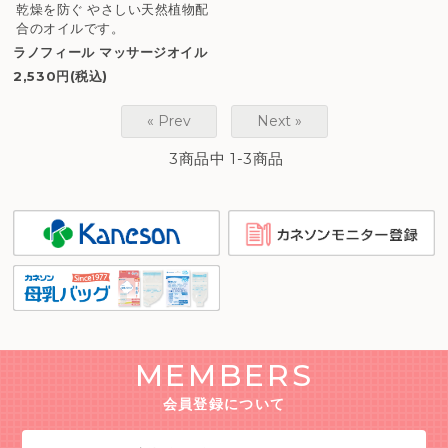
乾燥を防ぐ やさしい天然植物配
合のオイルです。
ラノフィール マッサージオイル
2,530円(税込)
« Prev
Next »
3商品中 1-3商品
MEMBERS
会員登録について